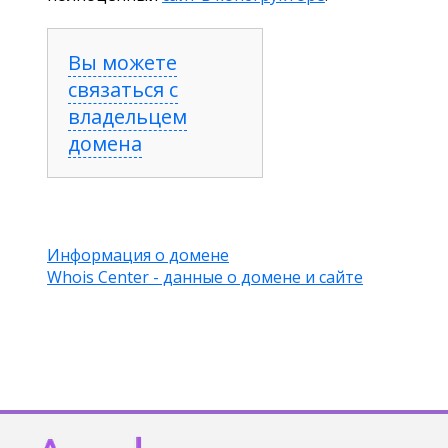
Вы можете
связаться с
владельцем
домена
Информация о домене
Whois Center - данные о домене и сайте